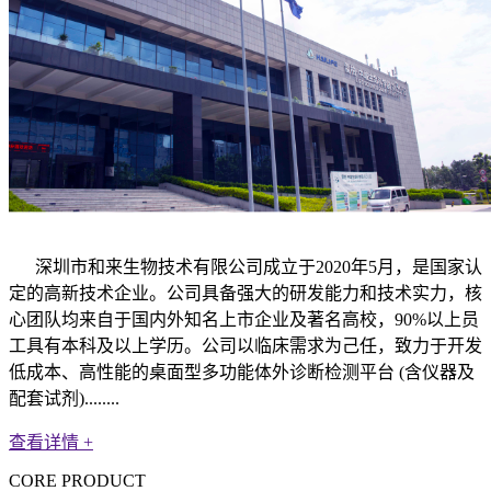
深圳市和来生物技术有限公司成立于2020年5月，是国家认
定的高新技术企业。公
司具备强大的研发能力和技术实力
，核
⼼团队均来⾃于国内外知名上市企业及著名⾼校，90%以上员
⼯具有本科及以上学历。公司以临床需求为己任，致力于开发
低成本、高性能的桌面型多功能体外诊断检测平台 (含仪器及
配套试剂)........
查看详情 +
CORE PRODUCT