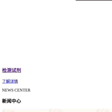
检测试剂
了解详情
NEWS CENTER
新闻中心