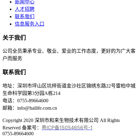
新闻中心
人才招聘
联系我们
信息服务入口
关于我们
公司全员秉承专业、敬业、爱业的工作态度，更好的为广大客
户而服务
联系我们
地址：深圳市坪山区坑梓街道金沙社区锦绣东路22号雷柏中城
生命科学园第3分园A栋214
电话：0755-89664600
邮箱：info@hailife.com.cn
Copyright 2020 深圳市和来生物技术有限公司
All Rights
粤ICP备15054656号-1
Reserved 备案号：
0755-89664600