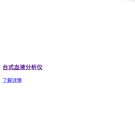
台式血液分析仪
了解详情