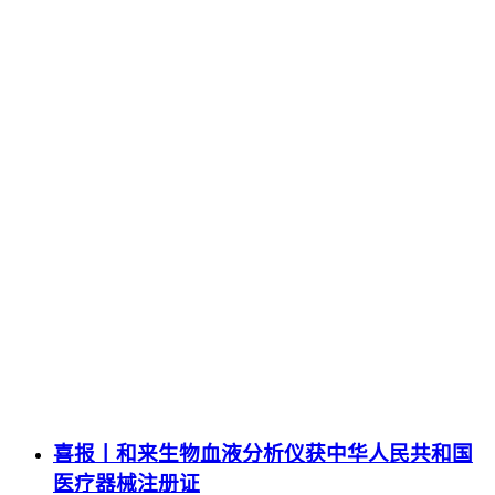
喜报丨和来生物血液分析仪获中华人民共和国
医疗器械注册证