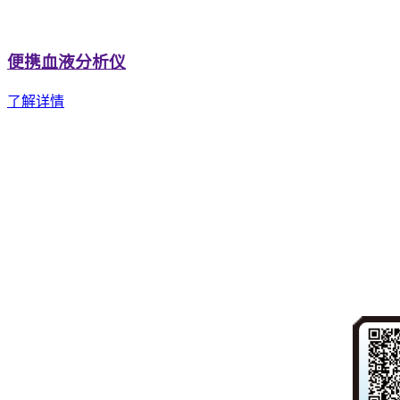
便携血液分析仪
了解详情