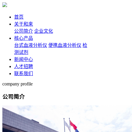
首页
关于和来
公司简介
企业文化
核心产品
台式血液分析仪
便携血液分析仪
检
测试剂
新闻中心
人才招聘
联系我们
company profile
公司简介