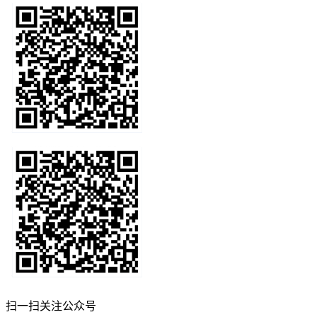
扫一扫关注公众号