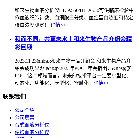
和来生物血液分析仪HL-A550/HL-A530可供临床检验中
作血液细胞计数、白细胞三分类、血红蛋白浓度和特定
蛋白浓度测定！
详情>>
和而不同，共赢未来丨和来生物产品介绍会精
彩回顾
2023.11.23&nbsp;和来生物产品介绍会 和来生物产品介
绍会成功举办 &nbsp;2023年POCT年会指出，&nbsp;就
POCT这个领域而言，未来的技术平台一定要小型化、
动态化、功能化、模型化、智慧化，
详情>>
联系我们
公司介绍
公司愿景
台式血液分析仪
便携血液分析仪